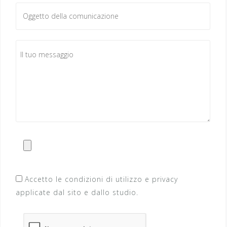
Accetto le condizioni di utilizzo e privacy
applicate dal sito e dallo studio.