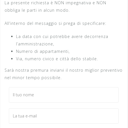
La presente richiesta è NON impegnativa e NON
obbliga le parti in alcun modo.
All’interno del messaggio si prega di specificare:
La data con cui potrebbe avere decorrenza
l’amministrazione,
Numero di appartamenti,
Via, numero civico e città dello stabile.
Sarà nostra premura inviarvi il nostro miglior preventivo
nel minor tempo possibile.