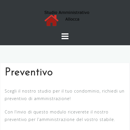
Skip
to
content
Preventivo
Scegli il nostro studio per il tuo condominio, richiedi un
preventivo di amministrazione!
Con l’invio di questo modulo riceverete il nostro
preventivo per l’amministrazione del vostro stabile.